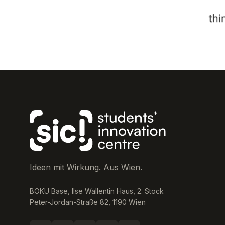
Ideen mit Wirkung. Aus Wien.
BOKU Base, Ilse Wallentin Haus, 2. Stock
Peter-Jordan-Straße 82, 1190 Wien