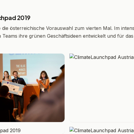
chpad 2019
rte die österreichische Vorauswahl zum vierten Mal. Im inte
Teams ihre grünen Geschäftsideen entwickelt und für das 