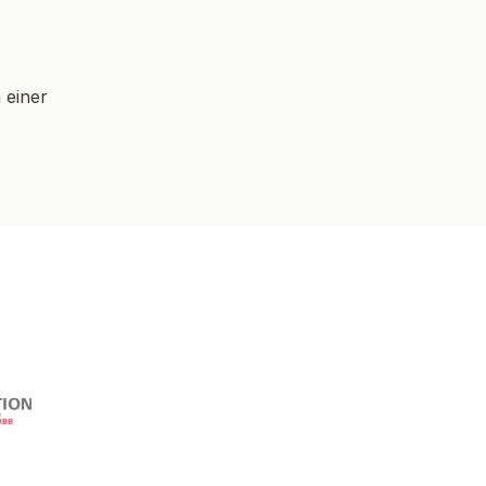
 einer