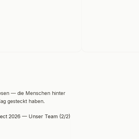
sen — die Menschen hinter
Tag gesteckt haben.