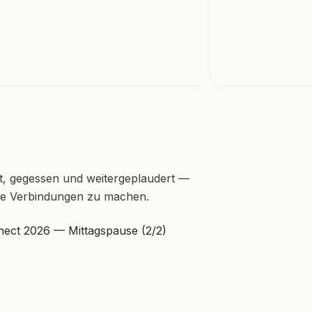
t, gegessen und weitergeplaudert —
hte Verbindungen zu machen.