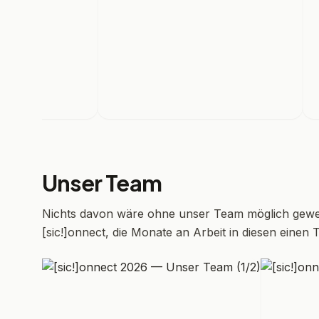
Unser Team
Nichts davon wäre ohne unser Team möglich gewe
[sic!]onnect, die Monate an Arbeit in diesen einen 