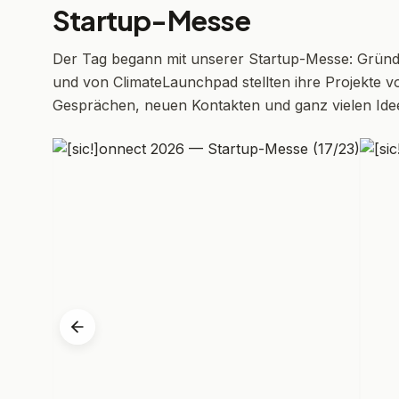
Startup-Messe
Der Tag begann mit unserer Startup-Messe: Gründ
und von ClimateLaunchpad stellten ihre Projekte v
Gesprächen, neuen Kontakten und ganz vielen Ide