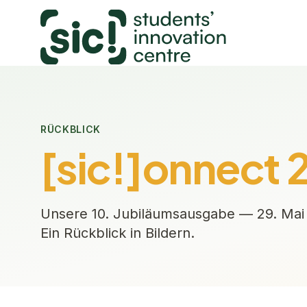
RÜCKBLICK
[sic!]onnect 
Unsere 10. Jubiläumsausgabe — 29. Mai 
Ein Rückblick in Bildern.