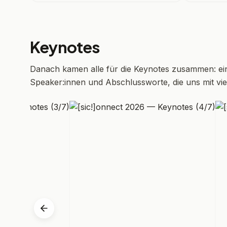
Keynotes
Danach kamen alle für die Keynotes zusammen: ein 
Speaker:innen und Abschlussworte, die uns mit vi