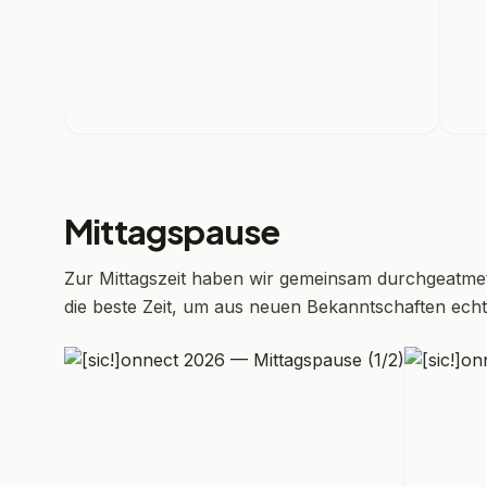
Mittagspause
Zur Mittagszeit haben wir gemeinsam durchgeatme
die beste Zeit, um aus neuen Bekanntschaften ec